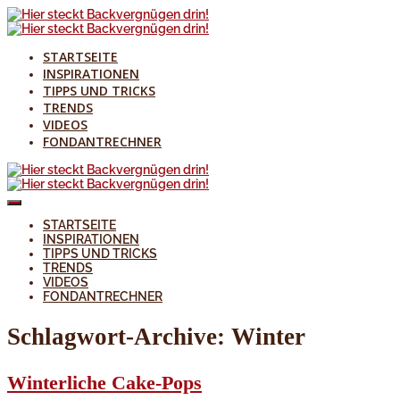
STARTSEITE
INSPIRATIONEN
TIPPS UND TRICKS
TRENDS
VIDEOS
FONDANTRECHNER
STARTSEITE
INSPIRATIONEN
TIPPS UND TRICKS
TRENDS
VIDEOS
FONDANTRECHNER
Schlagwort-Archive:
Winter
Winterliche Cake-Pops