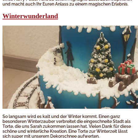
und macht auch Ihr Euren Anlass zu einem magischen Erlebnis.
Winterwunderland
So langsam wird es kalt und der Winter kommt. Einen ganz
besonderen Winterzauber verbreitet die eingeschneite Stadt als
Torte, die uns Sarah zukommen lassen hat. Vielen Dank für diese
schöne und winterliche Kreation. Eine Torte zur Winterzeit lässt
sich super mit unserem Dekorschnee aufwerten.