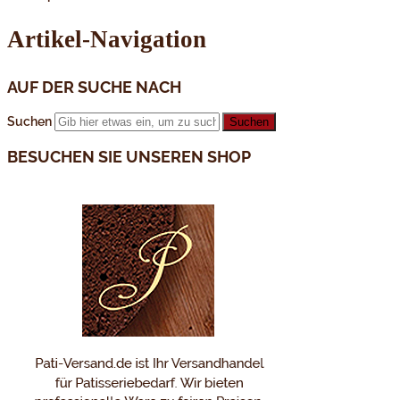
Artikel-Navigation
AUF DER SUCHE NACH
Suchen
BESUCHEN SIE UNSEREN SHOP