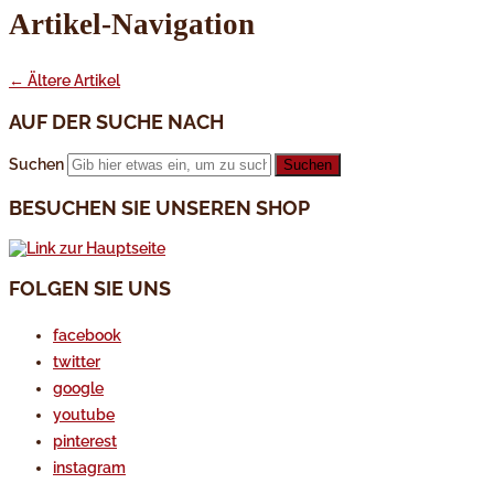
Artikel-Navigation
←
Ältere Artikel
AUF DER SUCHE NACH
Suchen
BESUCHEN SIE UNSEREN SHOP
FOLGEN SIE UNS
facebook
twitter
google
youtube
pinterest
instagram