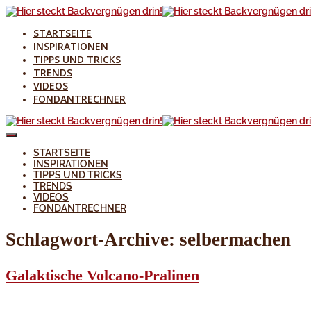
STARTSEITE
INSPIRATIONEN
TIPPS UND TRICKS
TRENDS
VIDEOS
FONDANTRECHNER
STARTSEITE
INSPIRATIONEN
TIPPS UND TRICKS
TRENDS
VIDEOS
FONDANTRECHNER
Schlagwort-Archive:
selbermachen
Galaktische Volcano-Pralinen