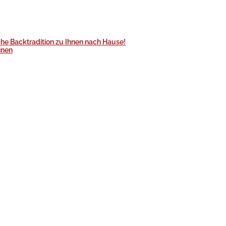
he Backtradition zu Ihnen nach Hause!
inen