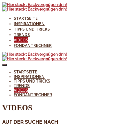
STARTSEITE
INSPIRATIONEN
TIPPS UND TRICKS
TRENDS
VIDEOS
FONDANTRECHNER
STARTSEITE
INSPIRATIONEN
TIPPS UND TRICKS
TRENDS
VIDEOS
FONDANTRECHNER
VIDEOS
AUF DER SUCHE NACH