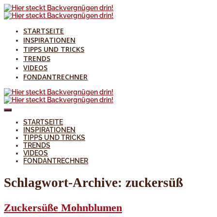
STARTSEITE
INSPIRATIONEN
TIPPS UND TRICKS
TRENDS
VIDEOS
FONDANTRECHNER
STARTSEITE
INSPIRATIONEN
TIPPS UND TRICKS
TRENDS
VIDEOS
FONDANTRECHNER
Schlagwort-Archive:
zuckersüß
Zuckersüße Mohnblumen