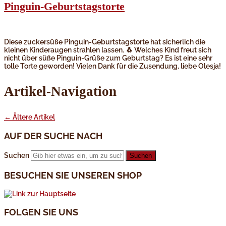
Pinguin-Geburtstagstorte
Diese zuckersüße Pinguin-Geburtstagstorte hat sicherlich die
kleinen Kinderaugen strahlen lassen. 🐧 Welches Kind freut sich
nicht über süße Pinguin-Grüße zum Geburtstag? Es ist eine sehr
tolle Torte geworden! Vielen Dank für die Zusendung, liebe Olesja!
Artikel-Navigation
←
Ältere Artikel
AUF DER SUCHE NACH
Suchen
BESUCHEN SIE UNSEREN SHOP
FOLGEN SIE UNS