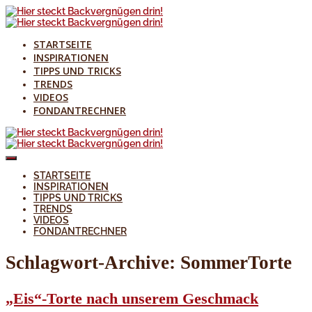
STARTSEITE
INSPIRATIONEN
TIPPS UND TRICKS
TRENDS
VIDEOS
FONDANTRECHNER
STARTSEITE
INSPIRATIONEN
TIPPS UND TRICKS
TRENDS
VIDEOS
FONDANTRECHNER
Schlagwort-Archive:
SommerTorte
„Eis“-Torte nach unserem Geschmack