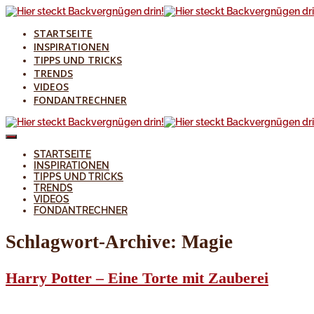
STARTSEITE
INSPIRATIONEN
TIPPS UND TRICKS
TRENDS
VIDEOS
FONDANTRECHNER
STARTSEITE
INSPIRATIONEN
TIPPS UND TRICKS
TRENDS
VIDEOS
FONDANTRECHNER
Schlagwort-Archive:
Magie
Harry Potter – Eine Torte mit Zauberei