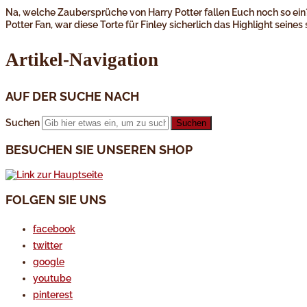
Na, welche Zaubersprüche von Harry Potter fallen Euch noch so ein? D
Potter Fan, war diese Torte für Finley sicherlich das Highlight sein
Artikel-Navigation
AUF DER SUCHE NACH
Suchen
BESUCHEN SIE UNSEREN SHOP
FOLGEN SIE UNS
facebook
twitter
google
youtube
pinterest