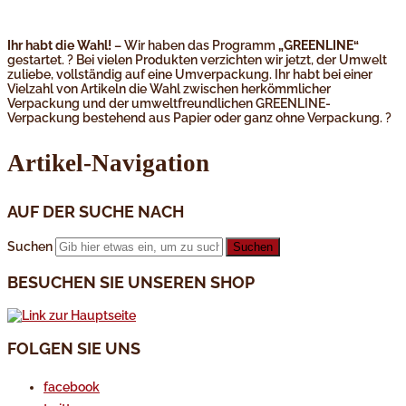
Ihr habt die Wahl!
– Wir haben das Programm
„GREENLINE“
gestartet. ? Bei vielen Produkten verzichten wir jetzt, der Umwelt
zuliebe, vollständig auf eine Umverpackung. Ihr habt bei einer
Vielzahl von Artikeln die Wahl zwischen herkömmlicher
Verpackung und der umweltfreundlichen GREENLINE-
Verpackung bestehend aus Papier oder ganz ohne Verpackung. ?
Artikel-Navigation
AUF DER SUCHE NACH
Suchen
BESUCHEN SIE UNSEREN SHOP
FOLGEN SIE UNS
facebook