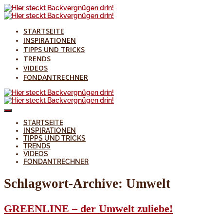
STARTSEITE
INSPIRATIONEN
TIPPS UND TRICKS
TRENDS
VIDEOS
FONDANTRECHNER
STARTSEITE
INSPIRATIONEN
TIPPS UND TRICKS
TRENDS
VIDEOS
FONDANTRECHNER
Schlagwort-Archive:
Umwelt
GREENLINE – der Umwelt zuliebe!