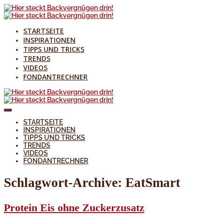
STARTSEITE
INSPIRATIONEN
TIPPS UND TRICKS
TRENDS
VIDEOS
FONDANTRECHNER
STARTSEITE
INSPIRATIONEN
TIPPS UND TRICKS
TRENDS
VIDEOS
FONDANTRECHNER
Schlagwort-Archive:
EatSmart
Protein Eis ohne Zuckerzusatz