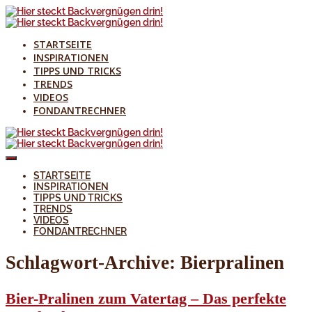
STARTSEITE
INSPIRATIONEN
TIPPS UND TRICKS
TRENDS
VIDEOS
FONDANTRECHNER
STARTSEITE
INSPIRATIONEN
TIPPS UND TRICKS
TRENDS
VIDEOS
FONDANTRECHNER
Schlagwort-Archive:
Bierpralinen
Bier-Pralinen zum Vatertag – Das perfekte