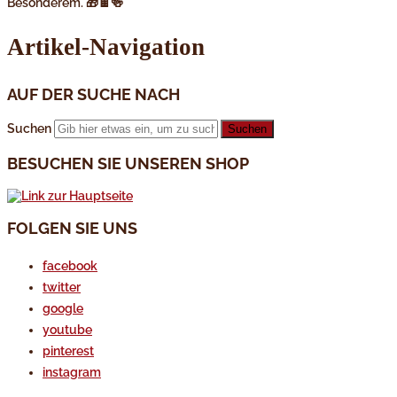
Besonderem. 🎁🍫🍻
Artikel-Navigation
AUF DER SUCHE NACH
Suchen
BESUCHEN SIE UNSEREN SHOP
FOLGEN SIE UNS
facebook
twitter
google
youtube
pinterest
instagram