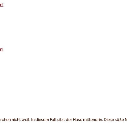
hen nicht weit. In diesem Fall sitzt der Hase mittendrin. Diese süß