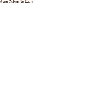
und um Ostern für Euch!