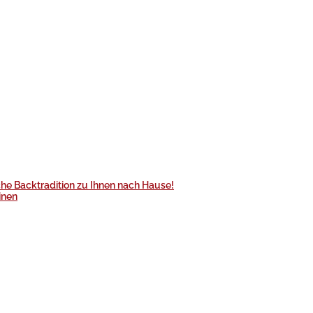
he Backtradition zu Ihnen nach Hause!
inen