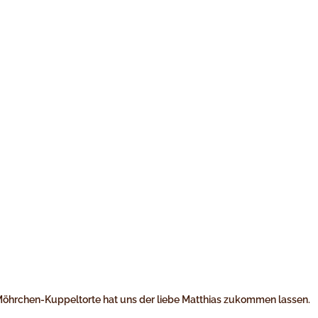
e Möhrchen-Kuppeltorte hat uns der liebe Matthias zukommen lassen.