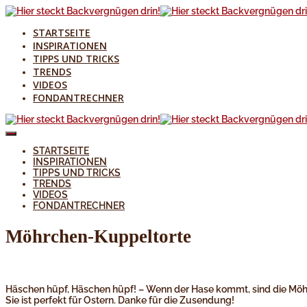
STARTSEITE
INSPIRATIONEN
TIPPS UND TRICKS
TRENDS
VIDEOS
FONDANTRECHNER
STARTSEITE
INSPIRATIONEN
TIPPS UND TRICKS
TRENDS
VIDEOS
FONDANTRECHNER
Möhrchen-Kuppeltorte
Häschen hüpf, Häschen hüpf! – Wenn der Hase kommt, sind die Möhrc
Sie ist perfekt für Ostern. Danke für die Zusendung!