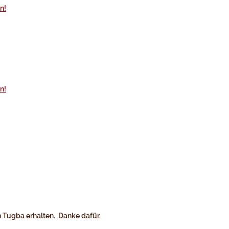
n Tugba erhalten. Danke dafür.