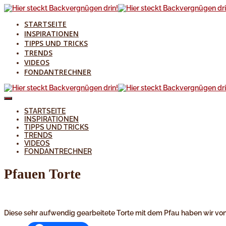
STARTSEITE
INSPIRATIONEN
TIPPS UND TRICKS
TRENDS
VIDEOS
FONDANTRECHNER
STARTSEITE
INSPIRATIONEN
TIPPS UND TRICKS
TRENDS
VIDEOS
FONDANTRECHNER
Pfauen Torte
Diese sehr aufwendig gearbeitete Torte mit dem Pfau haben wir vo