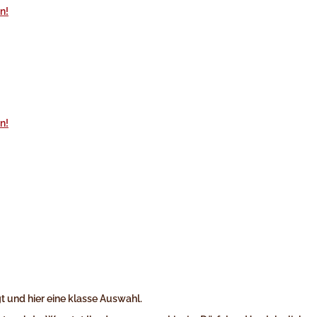
t und hier eine klasse Auswahl.