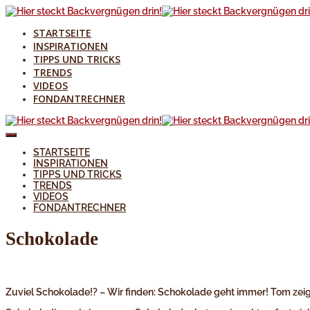
STARTSEITE
INSPIRATIONEN
TIPPS UND TRICKS
TRENDS
VIDEOS
FONDANTRECHNER
STARTSEITE
INSPIRATIONEN
TIPPS UND TRICKS
TRENDS
VIDEOS
FONDANTRECHNER
Schokolade
Zuviel Schokolade!? – Wir finden: Schokolade geht immer! Tom zeig