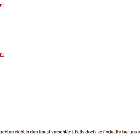
ten nicht in den Knast verschlägt. Falls doch, so findet Ihr bei uns 