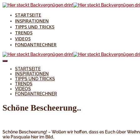
STARTSEITE
INSPIRATIONEN
TIPPS UND TRICKS
TRENDS
VIDEOS
FONDANTRECHNER
STARTSEITE
INSPIRATIONEN
TIPPS UND TRICKS
TRENDS
VIDEOS
FONDANTRECHNER
Schöne Bescheerung..
Schöne Bescheerung! – Wollen wir hoffen, dass es Euch über Weihnach
wie Pasquale hier im Bild.