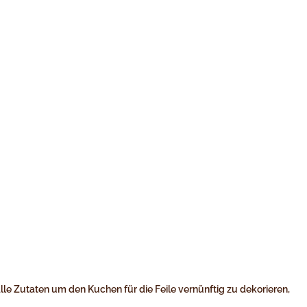
alle Zutaten um den Kuchen für die Feile vernünftig zu dekorieren,