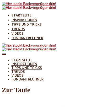
STARTSEITE
INSPIRATIONEN
TIPPS UND TRICKS
TRENDS
VIDEOS
FONDANTRECHNER
STARTSEITE
INSPIRATIONEN
TIPPS UND TRICKS
TRENDS
VIDEOS
FONDANTRECHNER
Zur Taufe