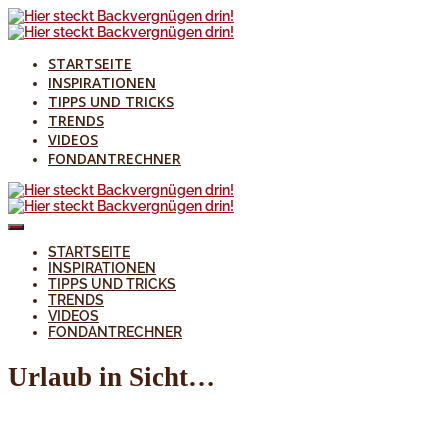
STARTSEITE
INSPIRATIONEN
TIPPS UND TRICKS
TRENDS
VIDEOS
FONDANTRECHNER
STARTSEITE
INSPIRATIONEN
TIPPS UND TRICKS
TRENDS
VIDEOS
FONDANTRECHNER
Urlaub in Sicht…